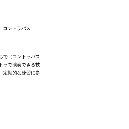
ロ、コントラバス
ちで（コントラバス
トラで演奏できる技
。定期的な練習に参