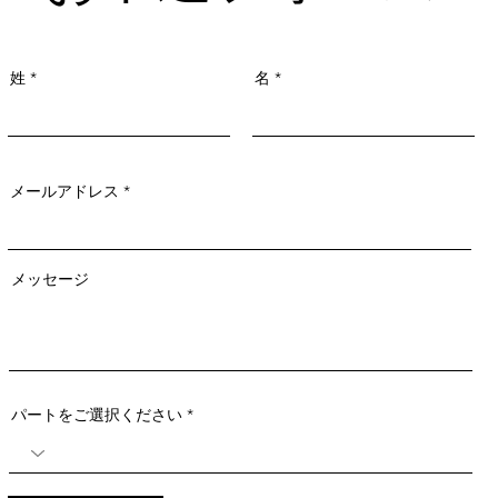
姓
名
メールアドレス
メッセージ
パートをご選択ください