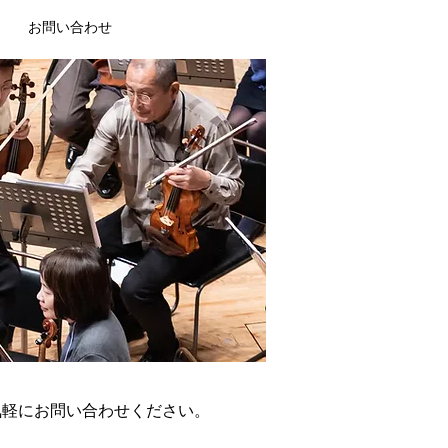
お問い合わせ
気軽にお問い合わせください。