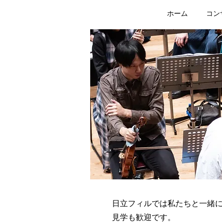
ホーム
コン
日立フィルでは私たちと一緒
見学も歓迎です。